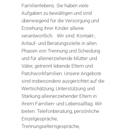
Familienlebens. Sie haben viele
Aufgaben zu bewältigen und sind
überwiegend für die Versorgung und
Erziehung ihrer Kinder alleine
verantwortlich. Wir sind. Kontakt-,
Anlauf- und Beratungsstelle in allen
Phasen von Trennung und Scheidung
und für alleinerziehende Mütter und
Väter, getrennt lebende Eltern und
Patchworkfamilien. Unsere Angebote
sind insbesondere ausgerichtet auf die
Wertschätzung, Unterstützung und
Stärkung alleinerziehender Eltern in
ihrem Familien- und Lebensalltag. Wir
bieten. Telefonberatung, persönliche
Einzelgespräche,
Trennungselterngespräche,