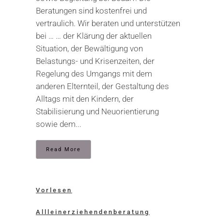
Beratungen sind kostenfrei und
vertraulich. Wir beraten und unterstützen
bei … … der Klärung der aktuellen
Situation, der Bewältigung von
Belastungs- und Krisenzeiten, der
Regelung des Umgangs mit dem
anderen Elternteil, der Gestaltung des
Alltags mit den Kindern, der
Stabilisierung und Neuorientierung
sowie dem...
Read More
Vorlesen
Allleinerziehendenberatung