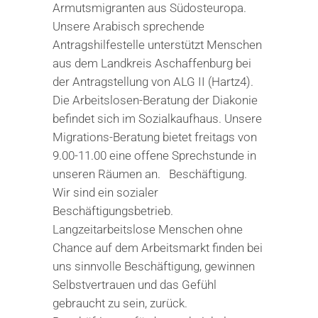
Armutsmigranten aus Südosteuropa.
Unsere Arabisch sprechende
Antragshilfestelle unterstützt Menschen
aus dem Landkreis Aschaffenburg bei
der Antragstellung von ALG II (Hartz4).
Die Arbeitslosen-Beratung der Diakonie
befindet sich im Sozialkaufhaus. Unsere
Migrations-Beratung bietet freitags von
9.00-11.00 eine offene Sprechstunde in
unseren Räumen an. Beschäftigung.
Wir sind ein sozialer
Beschäftigungsbetrieb.
Langzeitarbeitslose Menschen ohne
Chance auf dem Arbeitsmarkt finden bei
uns sinnvolle Beschäftigung, gewinnen
Selbstvertrauen und das Gefühl
gebraucht zu sein, zurück.