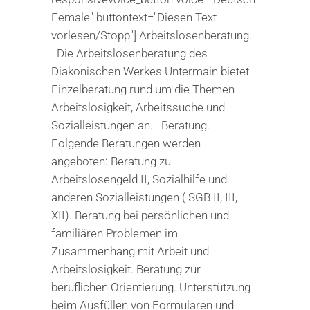
Female" buttontext="Diesen Text
vorlesen/Stopp"] Arbeitslosenberatung.
Die Arbeitslosenberatung des
Diakonischen Werkes Untermain bietet
Einzelberatung rund um die Themen
Arbeitslosigkeit, Arbeitssuche und
Sozialleistungen an. Beratung.
Folgende Beratungen werden
angeboten: Beratung zu
Arbeitslosengeld II, Sozialhilfe und
anderen Sozialleistungen ( SGB II, III,
XII). Beratung bei persönlichen und
familiären Problemen im
Zusammenhang mit Arbeit und
Arbeitslosigkeit. Beratung zur
beruflichen Orientierung. Unterstützung
beim Ausfüllen von Formularen und