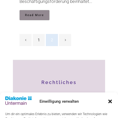
Beschäftigungsförderung beinhaltet...
Read More
1
2
Rechtliches
Impressum
Einwilligung verwalten
Datenschutz
Um dir ein optimales Erlebnis zu bieten, verwenden wir Technologien wie