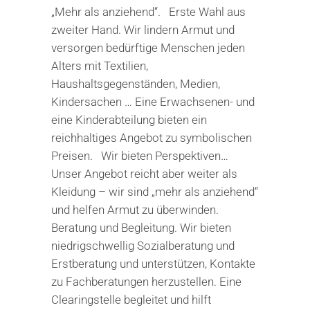
„Mehr als anziehend“. Erste Wahl aus
zweiter Hand. Wir lindern Armut und
versorgen bedürftige Menschen jeden
Alters mit Textilien,
Haushaltsgegenständen, Medien,
Kindersachen … Eine Erwachsenen- und
eine Kinderabteilung bieten ein
reichhaltiges Angebot zu symbolischen
Preisen. Wir bieten Perspektiven…
Unser Angebot reicht aber weiter als
Kleidung – wir sind „mehr als anziehend“
und helfen Armut zu überwinden.
Beratung und Begleitung. Wir bieten
niedrigschwellig Sozialberatung und
Erstberatung und unterstützen, Kontakte
zu Fachberatungen herzustellen. Eine
Clearingstelle begleitet und hilft