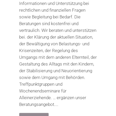
Informationen und Unterstützung bei
rechtlichen und finanziellen Fragen
sowie Begleitung bei Bedarf. Die
Beratungen sind kostenfrei und
vertraulich. Wir beraten und unterstützen
bei. der Klärung der aktuellen Situation,
der Bewältigung von Belastungs- und
Krisenzeiten, der Regelung des
Umgangs mit dem anderen Elternteil, der
Gestaltung des Alltags mit den Kindern,
der Stabilisierung und Neuorientierung
sowie dem Umgang mit Behörden.
Treffpunktgruppen und
Wochenendseminare für
Alleinerziehende. … ergänzen unser
Beratungsangebot....