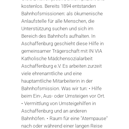
kostenlos. Bereits 1894 entstanden
Bahnhofsmissionen: als ökumenische
Anlaufstelle für alle Menschen, die
Unterstützung suchen und sich im
Bereich des Bahnhofs aufhalten. In
Aschaffenburg geschieht diese Hilfe in
gemeinsamer Trägerschaft mit IN VIA
Katholische Mädchensozialarbeit
Aschaffenburg e.V. Es arbeiten zurzeit
viele ehrenamtliche und eine
hauptamtliche Mitarbeiterin in der
Bahnhofsmission. Was wir tun: • Hilfe
beim Ein-, Aus- oder Umsteigen vor Ort.
• Vermittlung von Umsteigehilfen in
Aschaffenburg und an anderen
Bahnhöfen. • Raum für eine "Atempause"
nach oder während einer langen Reise