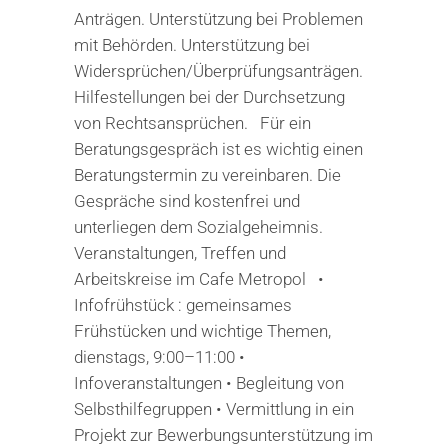
Anträgen. Unterstützung bei Problemen
mit Behörden. Unterstützung bei
Widersprüchen/Überprüfungsanträgen.
Hilfestellungen bei der Durchsetzung
von Rechtsansprüchen. Für ein
Beratungsgespräch ist es wichtig einen
Beratungstermin zu vereinbaren. Die
Gespräche sind kostenfrei und
unterliegen dem Sozialgeheimnis.
Veranstaltungen, Treffen und
Arbeitskreise im Cafe Metropol •
Infofrühstück : gemeinsames
Frühstücken und wichtige Themen,
dienstags, 9:00–11:00 •
Infoveranstaltungen • Begleitung von
Selbsthilfegruppen • Vermittlung in ein
Projekt zur Bewerbungsunterstützung im