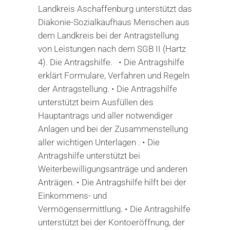
Landkreis Aschaffenburg unterstützt das
Diakonie-Sozialkaufhaus Menschen aus
dem Landkreis bei der Antragstellung
von Leistungen nach dem SGB II (Hartz
4). Die Antragshilfe. • Die Antragshilfe
erklärt Formulare, Verfahren und Regeln
der Antragstellung. • Die Antragshilfe
unterstützt beim Ausfüllen des
Hauptantrags und aller notwendiger
Anlagen und bei der Zusammenstellung
aller wichtigen Unterlagen . • Die
Antragshilfe unterstützt bei
Weiterbewilligungsanträge und anderen
Anträgen. • Die Antragshilfe hilft bei der
Einkommens- und
Vermögensermittlung. • Die Antragshilfe
unterstützt bei der Kontoeröffnung, der