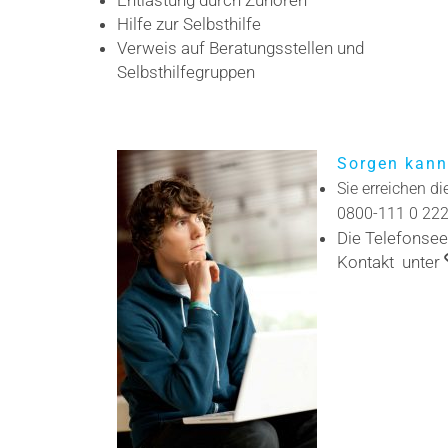
Entlastung durch Zuhören
Hilfe zur Selbsthilfe
Verweis auf Beratungsstellen und
Selbsthilfegruppen
Sorgen kann
Sie erreichen d
0800-111 0 22
Die Telefonsee
Kontakt unter