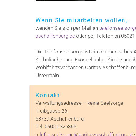
Wenn Sie mitarbeiten wollen,
wenden Sie sich per Mail an
telefonseelsorg
aschaffenburg.de
oder per Telefon an 06021
Die Telefonseelsorge ist ein ökumenisches 
Katholischer und Evangelischer Kirche und i
Wohlfahrtsverbänden Caritas Aschaffenburg
Untermain.
Kontakt
Verwaltungsadresse – keine Seelsorge
Treibgasse 26
63739 Aschaffenburg
Tel. 06021-325365
telefonseelsorge@caritas-aschaffenburg.de