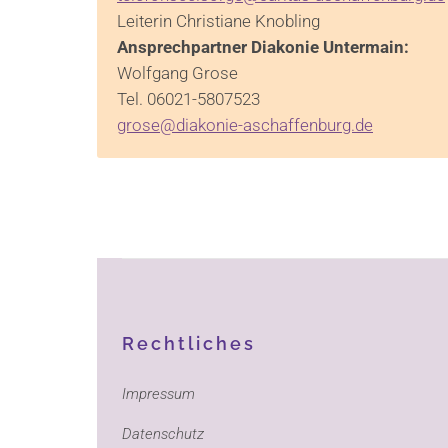
Leiterin Christiane Knobling
Ansprechpartner Diakonie Untermain:
Wolfgang Grose
Tel. 06021-5807523
grose@diakonie-aschaffenburg.de
Rechtliches
Impressum
Datenschutz