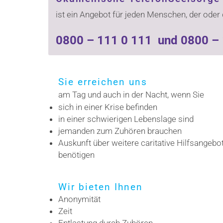
ist ein Angebot für jeden Menschen, der oder
0800 – 111 0 111 und 0800 – 
Sie erreichen uns
am Tag und auch in der Nacht, wenn Sie
sich in einer Krise befinden
in einer schwierigen Lebenslage sind
jemanden zum Zuhören brauchen
Auskunft über weitere caritative Hilfsangebo
benötigen
Wir bieten Ihnen
Anonymität
Zeit