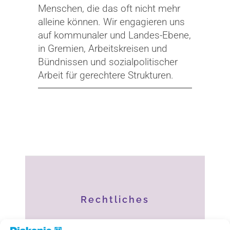
Menschen, die das oft nicht mehr
alleine können. Wir engagieren uns
auf kommunaler und Landes-Ebene,
in Gremien, Arbeitskreisen und
Bündnissen und sozialpolitischer
Arbeit für gerechtere Strukturen.
Rechtliches