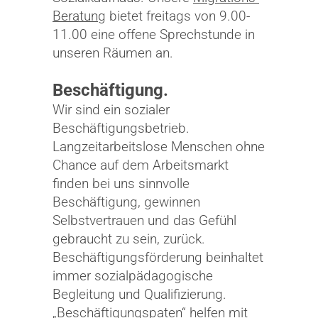
Beratung
bietet freitags von 9.00-
11.00 eine offene Sprechstunde in
unseren Räumen an.
Beschäftigung.
Wir sind ein sozialer
Beschäftigungsbetrieb.
Langzeitarbeitslose Menschen ohne
Chance auf dem Arbeitsmarkt
finden bei uns sinnvolle
Beschäftigung, gewinnen
Selbstvertrauen und das Gefühl
gebraucht zu sein, zurück.
Beschäftigungsförderung beinhaltet
immer sozialpädagogische
Begleitung und Qualifizierung.
„Beschäftigungspaten“ helfen mit