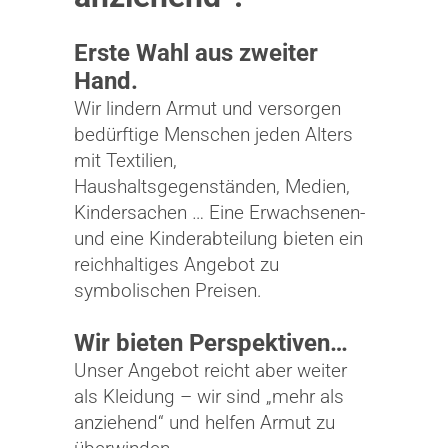
Erste Wahl aus zweiter
Hand.
Wir lindern Armut und versorgen
bedürftige Menschen jeden Alters
mit Textilien,
Haushaltsgegenständen, Medien,
Kindersachen … Eine Erwachsenen-
und eine Kinderabteilung bieten ein
reichhaltiges Angebot zu
symbolischen Preisen.
Wir bieten Perspektiven…
Unser Angebot reicht aber weiter
als Kleidung – wir sind „mehr als
anziehend“ und helfen Armut zu