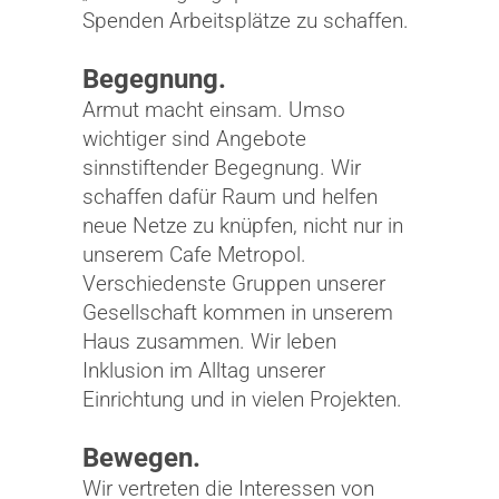
Spenden Arbeitsplätze zu schaffen.
Begegnung.
Armut macht einsam. Umso
wichtiger sind Angebote
sinnstiftender Begegnung. Wir
schaffen dafür Raum und helfen
neue Netze zu knüpfen, nicht nur in
unserem Cafe Metropol.
Verschiedenste Gruppen unserer
Gesellschaft kommen in unserem
Haus zusammen. Wir leben
Inklusion im Alltag unserer
Einrichtung und in vielen Projekten.
Bewegen.
Wir vertreten die Interessen von