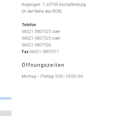
Kolpingstr. 7, 63739 Aschaffenburg
(in der Nähe des ROB)
Telefon
06021-5807525 oder
06021-5807523 oder
06021-5807526
Fax
06021-5807517
Öffnungszeiten
Montag – Freitag: 9:00–16:00 Uhr