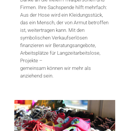
Firmen. Ihre Sachspende hilft mehrfach:
Aus der Hose wird ein Kleidungsstück,
das ein Mensch, der von Armut betroffen
ist, weitertragen kann. Mit den
symbolischen Verkaufserlösen
finanzieren wir Beratungsangebote,
Arbeitsplätze für Langzeitarbeitslose,
Projekte –
gemeinsam können wir mehr als
anziehend sein.