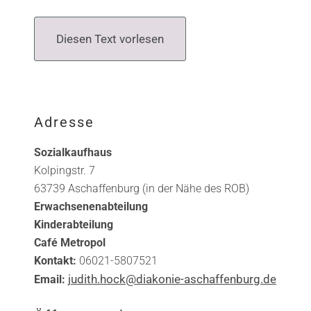
Diesen Text vorlesen
Adresse
Sozialkaufhaus
Kolpingstr. 7
63739 Aschaffenburg (in der Nähe des ROB)
Erwachsenenabteilung
Kinderabteilung
Café Metropol
Kontakt:
06021-5807521
judith.hock@diakonie-aschaffenburg.de
Email: