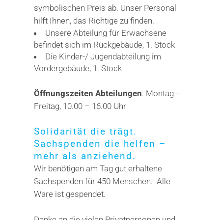
symbolischen Preis ab. Unser Personal
hilft Ihnen, das Richtige zu finden.
Unsere Abteilung für Erwachsene
befindet sich im Rückgebäude, 1. Stock
Die Kinder-/ Jugendabteilung im
Vordergebäude, 1. Stock
Öffnungszeiten Abteilungen
: Montag –
Freitag, 10.00 – 16.00 Uhr
Solidarität die trägt.
Sachspenden die helfen –
mehr als anziehend.
Wir benötigen am Tag gut erhaltene
Sachspenden für 450 Menschen. Alle
Ware ist gespendet.
Danke an die vielen Privatpersonen und