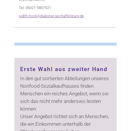
Tel. 06021-5807521
judith.hock@diakonie-aschaffenburg.de
Erste Wahl aus zweiter Hand
In den gut sortierten Abteilungen unseres
Nonfood-Sozialkaufhauses finden
Menschen ein reiches Angebot, wenn sie
sich das nicht mehr anderswo leisten
können.
Unser Angebot richtet sich an Menschen,
die ein Einkommen unterhalb der