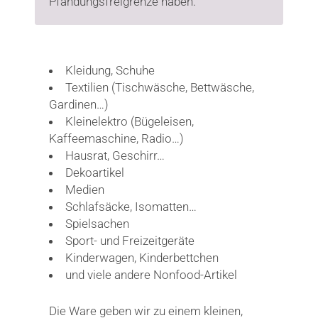
Pfändungsfreigrenze haben.
Kleidung, Schuhe
Textilien (Tischwäsche, Bettwäsche,
Gardinen…)
Kleinelektro (Bügeleisen,
Kaffeemaschine, Radio…)
Hausrat, Geschirr…
Dekoartikel
Medien
Schlafsäcke, Isomatten…
Spielsachen
Sport- und Freizeitgeräte
Kinderwagen, Kinderbettchen
und viele andere Nonfood-Artikel
Die Ware geben wir zu einem kleinen,