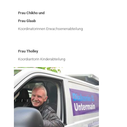
Frau Chikho und
Frau Glaab
Koordinatorinnen Erwachsenenabteilung
Frau Tholley
Koordiantorin Kinderabteilung