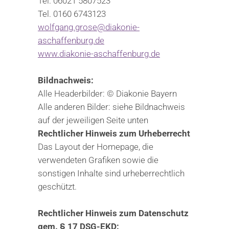
Tel. 06021 5807523
Tel. 0160 6743123
wolfgang.grose@diakonie-
aschaffenburg.de
www.diakonie-aschaffenburg.de
Bildnachweis:
Alle Headerbilder: © Diakonie Bayern
Alle anderen Bilder: siehe Bildnachweis
auf der jeweiligen Seite unten
Rechtlicher Hinweis zum Urheberrecht
Das Layout der Homepage, die
verwendeten Grafiken sowie die
sonstigen Inhalte sind urheberrechtlich
geschützt.
Rechtlicher Hinweis zum Datenschutz
gem. § 17 DSG-EKD: