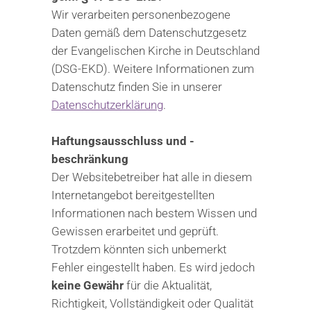
Wir verarbeiten personenbezogene
Daten gemäß dem Datenschutzgesetz
der Evangelischen Kirche in Deutschland
(DSG-EKD). Weitere Informationen zum
Datenschutz finden Sie in unserer
Datenschutzerklärung
.
Haftungsausschluss und -
beschränkung
Der Websitebetreiber hat alle in diesem
Internetangebot bereitgestellten
Informationen nach bestem Wissen und
Gewissen erarbeitet und geprüft.
Trotzdem könnten sich unbemerkt
Fehler eingestellt haben. Es wird jedoch
keine Gewähr
für die Aktualität,
Richtigkeit, Vollständigkeit oder Qualität