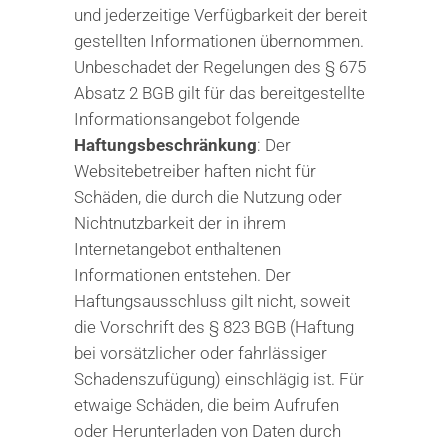
und jederzeitige Verfügbarkeit der bereit
gestellten Informationen übernommen.
Unbeschadet der Regelungen des § 675
Absatz 2 BGB gilt für das bereitgestellte
Informationsangebot folgende
Haftungsbeschränkung
: Der
Websitebetreiber haften nicht für
Schäden, die durch die Nutzung oder
Nichtnutzbarkeit der in ihrem
Internetangebot enthaltenen
Informationen entstehen. Der
Haftungsausschluss gilt nicht, soweit
die Vorschrift des § 823 BGB (Haftung
bei vorsätzlicher oder fahrlässiger
Schadenszufügung) einschlägig ist. Für
etwaige Schäden, die beim Aufrufen
oder Herunterladen von Daten durch