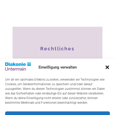
Rechtliches
Impressum
Einwilligung verwalten
Datenschutz
Um dir ein optimales Erlebnis zu bieten, verwenden wir Technologien wie
Cookies, um Geräteinformationen zu speichern und/oder darauf
Haftungsausschluss
zuzugreifen. Wenn du diesen Technologien zustimmst, können wir Daten
wie das Surfverhalten oder eindeutige IDs auf dieser Website verarbeiten.
Cookie-Richtlinie (EU)
Wenn du deine Einwilligung nicht erteilst oder zurückziehst, können
bestimmte Merkmale und Funktionen beeinträchtigt werden.