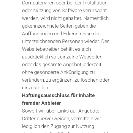
Computerviren oder bei der Installation
oder Nutzung von Software verursacht
werden, wird nicht gehaftet. Namentlich
gekennzeichnete Seiten geben die
Auffassungen und Erkenntnisse der
unterzeichnenden Personen wieder. Der
Websitebetreiber behält es sich
ausdrücklich vor, einzelne Webseiten
oder das gesamte Angebot jederzeit
ohne gesonderte Ankündigung zu
verändern, zu ergänzen, zu löschen oder
einzustellen.
Haftungsausschluss für Inhalte
fremder Anbieter
Soweit wir über Links auf Angebote
Dritter querverweisen, vermitteln wir
lediglich den Zugang zur Nutzung