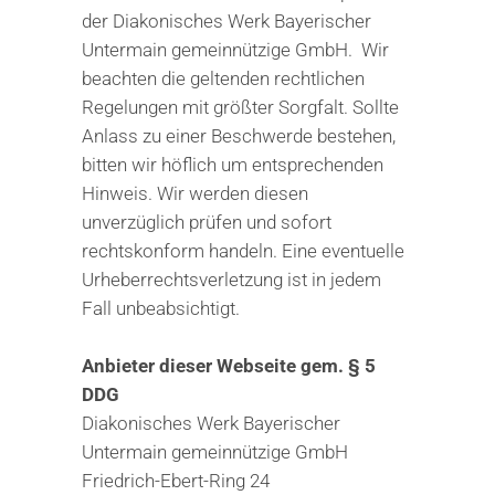
der Diakonisches Werk Bayerischer
Untermain gemeinnützige GmbH. Wir
beachten die geltenden rechtlichen
Regelungen mit größter Sorgfalt. Sollte
Anlass zu einer Beschwerde bestehen,
bitten wir höflich um entsprechenden
Hinweis. Wir werden diesen
unverzüglich prüfen und sofort
rechtskonform handeln. Eine eventuelle
Urheberrechtsverletzung ist in jedem
Fall unbeabsichtigt.
Anbieter dieser Webseite gem. § 5
DDG
Diakonisches Werk Bayerischer
Untermain gemeinnützige GmbH
Friedrich-Ebert-Ring 24