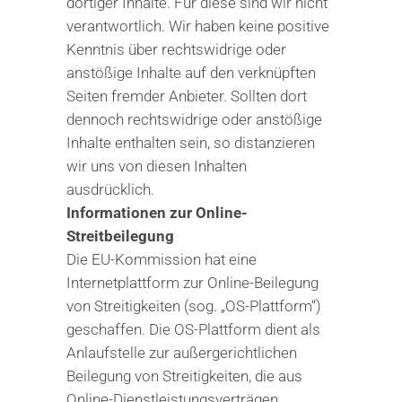
dortiger Inhalte. Für diese sind wir nicht
verantwortlich. Wir haben keine positive
Kenntnis über rechtswidrige oder
anstößige Inhalte auf den verknüpften
Seiten fremder Anbieter. Sollten dort
dennoch rechtswidrige oder anstößige
Inhalte enthalten sein, so distanzieren
wir uns von diesen Inhalten
ausdrücklich.
Informationen zur Online-
Streitbeilegung
Die EU-Kommission hat eine
Internetplattform zur Online-Beilegung
von Streitigkeiten (sog. „OS-Plattform“)
geschaffen. Die OS-Plattform dient als
Anlaufstelle zur außergerichtlichen
Beilegung von Streitigkeiten, die aus
Online-Dienstleistungsverträgen