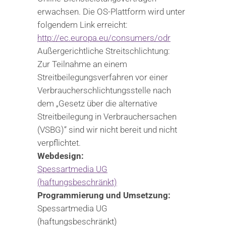
erwachsen. Die OS-Plattform wird unter
folgendem Link erreicht:
http://ec.europa.eu/consumers/odr
Außergerichtliche Streitschlichtung:
Zur Teilnahme an einem
Streitbeilegungsverfahren vor einer
Verbraucherschlichtungsstelle nach
dem „Gesetz über die alternative
Streitbeilegung in Verbrauchersachen
(VSBG)“ sind wir nicht bereit und nicht
verpflichtet.
Webdesign:
Spessartmedia UG
(haftungsbeschränkt)
Programmierung und Umsetzung:
Spessartmedia UG
(haftungsbeschränkt)