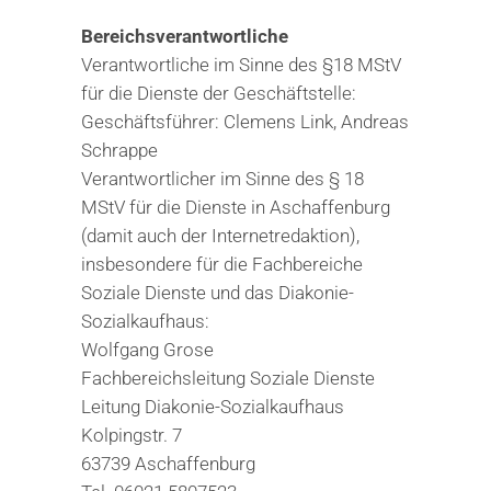
Bereichsverantwortliche
Verantwortliche im Sinne des §18 MStV
für die Dienste der Geschäftstelle:
Geschäftsführer: Clemens Link, Andreas
Schrappe
Verantwortlicher im Sinne des § 18
MStV für die Dienste in Aschaffenburg
(damit auch der Internetredaktion),
insbesondere für die Fachbereiche
Soziale Dienste und das Diakonie-
Sozialkaufhaus:
Wolfgang Grose
Fachbereichsleitung Soziale Dienste
Leitung Diakonie-Sozialkaufhaus
Kolpingstr. 7
63739 Aschaffenburg