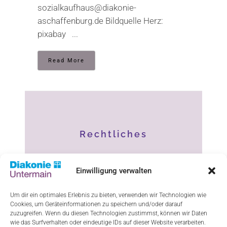
sozialkaufhaus@diakonie-
aschaffenburg.de Bildquelle Herz:
pixabay ...
Read More
Rechtliches
Impressum
Einwilligung verwalten
Datenschutz
Um dir ein optimales Erlebnis zu bieten, verwenden wir Technologien wie
Cookies, um Geräteinformationen zu speichern und/oder darauf
Haftungsausschluss
zuzugreifen. Wenn du diesen Technologien zustimmst, können wir Daten
wie das Surfverhalten oder eindeutige IDs auf dieser Website verarbeiten.
Cookie-Richtlinie (EU)