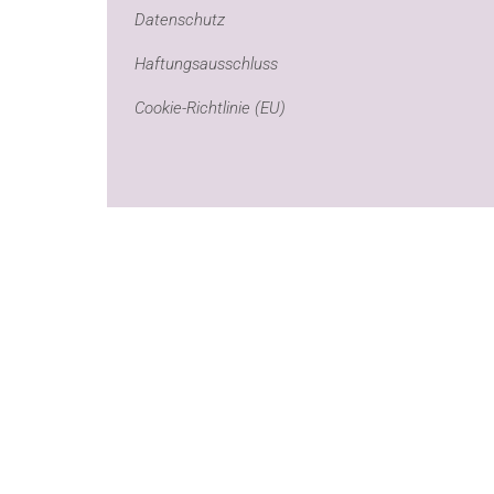
Datenschutz
Haftungsausschluss
Cookie-Richtlinie (EU)