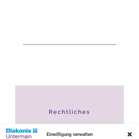
Rechtliches
Impressum
Einwilligung verwalten