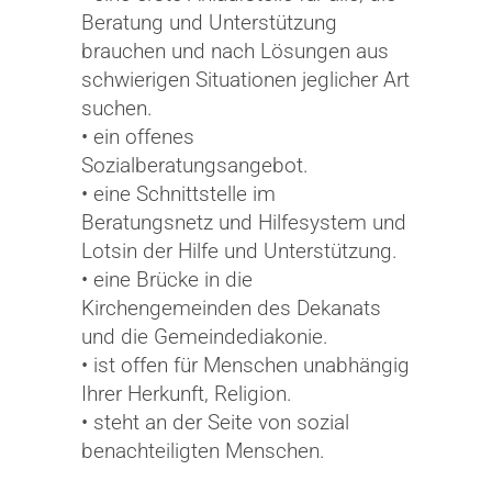
Beratung und Unterstützung
brauchen und nach Lösungen aus
schwierigen Situationen jeglicher Art
suchen.
• ein offenes
Sozialberatungsangebot.
• eine Schnittstelle im
Beratungsnetz und Hilfesystem und
Lotsin der Hilfe und Unterstützung.
• eine Brücke in die
Kirchengemeinden des Dekanats
und die Gemeindediakonie.
• ist offen für Menschen unabhängig
Ihrer Herkunft, Religion.
• steht an der Seite von sozial
benachteiligten Menschen.