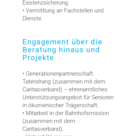
Existenzsicherung.
• Vermittlung an Fachstellen und
Dienste.
Engagement über die
Beratung hinaus und
Projekte
• Generationenpartnerschaft
Tatendrang (zusammen mit dem
Caritasverband) – ehrenamtliches
Unterstützungsangebot für Senioren
in ökumenischer Trägerschaft.
• Mitarbeit in der Bahnhofsmission
(zusammen mit dem
Caritasverband).