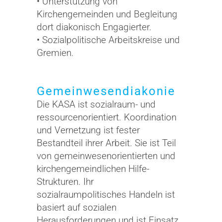
• Unterstützung von
Kirchengemeinden und Begleitung
dort diakonisch Engagierter.
• Sozialpolitische Arbeitskreise und
Gremien.
Gemeinwesendiakonie
Die KASA ist sozialraum- und
ressourcenorientiert. Koordination
und Vernetzung ist fester
Bestandteil ihrer Arbeit. Sie ist Teil
von gemeinwesenorientierten und
kirchengemeindlichen Hilfe-
Strukturen. Ihr
sozialraumpolitisches Handeln ist
basiert auf sozialen
Herausforderungen und ist Einsatz