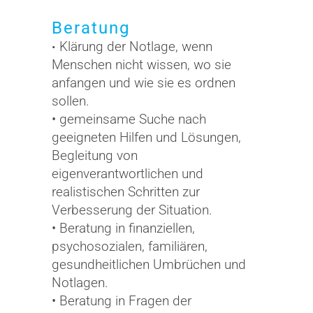
Beratung
Klärung der Notlage, wenn
•
Menschen nicht wissen, wo sie
anfangen und wie sie es ordnen
sollen.
• gemeinsame Suche nach
geeigneten Hilfen und Lösungen,
Begleitung von
eigenverantwortlichen und
realistischen Schritten zur
Verbesserung der Situation.
• Beratung in finanziellen,
psychosozialen, familiären,
gesundheitlichen Umbrüchen und
Notlagen.
• Beratung in Fragen der