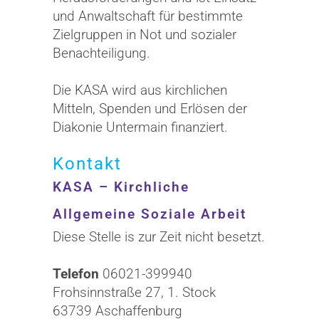
und Anwaltschaft für bestimmte
Zielgruppen in Not und sozialer
Benachteiligung.
Die KASA wird aus kirchlichen
Mitteln, Spenden und Erlösen der
Diakonie Untermain finanziert.
Kontakt
KASA – Kirchliche
Allgemeine Soziale Arbeit
Diese Stelle is zur Zeit nicht besetzt.
Telefon
06021-399940
Frohsinnstraße 27, 1. Stock
63739 Aschaffenburg