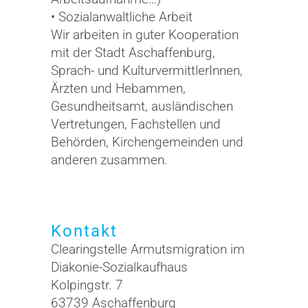
• Sozialanwaltliche Arbeit
Wir arbeiten in guter Kooperation
mit der Stadt Aschaffenburg,
Sprach- und KulturvermittlerInnen,
Ärzten und Hebammen,
Gesundheitsamt, ausländischen
Vertretungen, Fachstellen und
Behörden, Kirchengemeinden und
anderen zusammen.
Kontakt
Clearingstelle Armutsmigration im
Diakonie-Sozialkaufhaus
Kolpingstr. 7
63739 Aschaffenburg