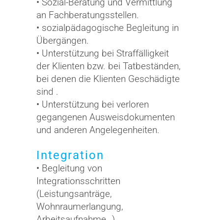
• Sozial-Beratung und Vermittlung
an Fachberatungsstellen.
• sozialpädagogische Begleitung in
Übergängen.
• Unterstützung bei Straffälligkeit
der Klienten bzw. bei Tatbeständen,
bei denen die Klienten Geschädigte
sind .
• Unterstützung bei verloren
gegangenen Ausweisdokumenten
und anderen Angelegenheiten.
Integration
• Begleitung von
Integrationsschritten
(Leistungsanträge,
Wohnraumerlangung,
Arbeitsaufnahme…)