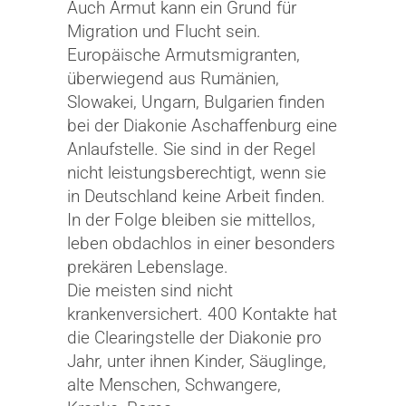
Auch Armut kann ein Grund für
Migration und Flucht sein.
Europäische Armutsmigranten,
überwiegend aus Rumänien,
Slowakei, Ungarn, Bulgarien finden
bei der Diakonie Aschaffenburg eine
Anlaufstelle. Sie sind in der Regel
nicht leistungsberechtigt, wenn sie
in Deutschland keine Arbeit finden.
In der Folge bleiben sie mittellos,
leben obdachlos in einer besonders
prekären Lebenslage.
Die meisten sind nicht
krankenversichert. 400 Kontakte hat
die Clearingstelle der Diakonie pro
Jahr, unter ihnen Kinder, Säuglinge,
alte Menschen, Schwangere,