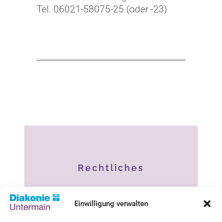
Tel. 06021-58075-25 (oder -23)
Rechtliches
Impressum
Einwilligung verwalten
Datenschutz