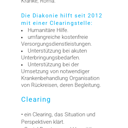
Kranke, Roma.
Die Diakonie hilft seit 2012
mit einer Clearingstelle:
Humanitäre Hilfe.
umfangreiche kostenfreie
Versorgungsdienstleistungen.
Unterstützung bei akuten
Unterbringungsbedarfen.
Unterstützung bei der
Umsetzung von notwendiger
Krankenbehandlung Organisation
von Rückreisen, deren Begleitung.
Clearing
• ein Clearing, das Situation und
Perspektiven klärt.