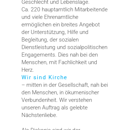
Geschlecht und Lebenslage.
Ca. 220 hauptamtlich Mitarbeitende
und viele Ehrenamtliche
ermöglichen ein breites Angebot
der Unterstützung, Hilfe und
Begleitung, der sozialen
Dienstleistung und sozialpolitischen
Engagements. Dies nah bei den
Menschen, mit Fachlichkeit und
Herz.
Wir sind Kirche
– mitten in der Gesellschaft, nah bei
den Menschen, in ökumenischer
Verbundenheit. Wir verstehen
unseren Auftrag als gelebte
Nächstenliebe.