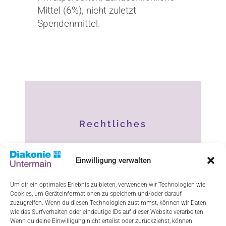
Mittel (6%), nicht zuletzt
Spendenmittel.
Rechtliches
Impressum
Einwilligung verwalten
Datenschutz
Um dir ein optimales Erlebnis zu bieten, verwenden wir Technologien wie
Cookies, um Geräteinformationen zu speichern und/oder darauf
Haftungsausschluss
zuzugreifen. Wenn du diesen Technologien zustimmst, können wir Daten
wie das Surfverhalten oder eindeutige IDs auf dieser Website verarbeiten.
Cookie-Richtlinie (EU)
Wenn du deine Einwilligung nicht erteilst oder zurückziehst, können