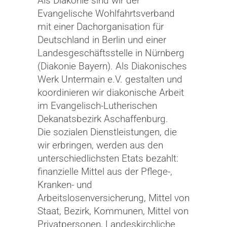
Als Diakonie sind wir der
Evangelische Wohlfahrtsverband
mit einer Dachorganisation für
Deutschland in Berlin und einer
Landesgeschäftsstelle in Nürnberg
(Diakonie Bayern). Als Diakonisches
Werk Untermain e.V. gestalten und
koordinieren wir diakonische Arbeit
im Evangelisch-Lutherischen
Dekanatsbezirk Aschaffenburg.
Die sozialen Dienstleistungen, die
wir erbringen, werden aus den
unterschiedlichsten Etats bezahlt:
finanzielle Mittel aus der Pflege-,
Kranken- und
Arbeitslosenversicherung, Mittel von
Staat, Bezirk, Kommunen, Mittel von
Privatpersonen, Landeskirchliche