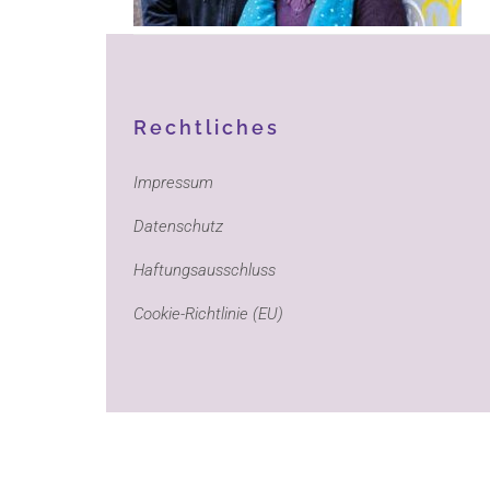
Rechtliches
Impressum
Datenschutz
Haftungsausschluss
Cookie-Richtlinie (EU)