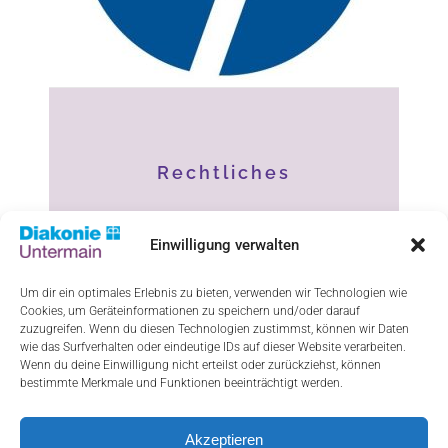
Rechtliches
Impressum
Einwilligung verwalten
Datenschutz
Um dir ein optimales Erlebnis zu bieten, verwenden wir Technologien wie
Cookies, um Geräteinformationen zu speichern und/oder darauf
Haftungsausschluss
zuzugreifen. Wenn du diesen Technologien zustimmst, können wir Daten
wie das Surfverhalten oder eindeutige IDs auf dieser Website verarbeiten.
Cookie-Richtlinie (EU)
Wenn du deine Einwilligung nicht erteilst oder zurückziehst, können
bestimmte Merkmale und Funktionen beeinträchtigt werden.
Akzeptieren
ResponsiveVoice-NonCommercial
licensed