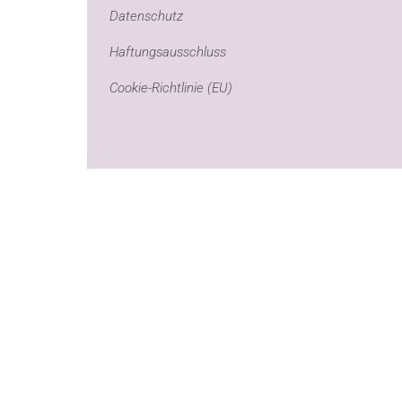
Datenschutz
Haftungsausschluss
Cookie-Richtlinie (EU)