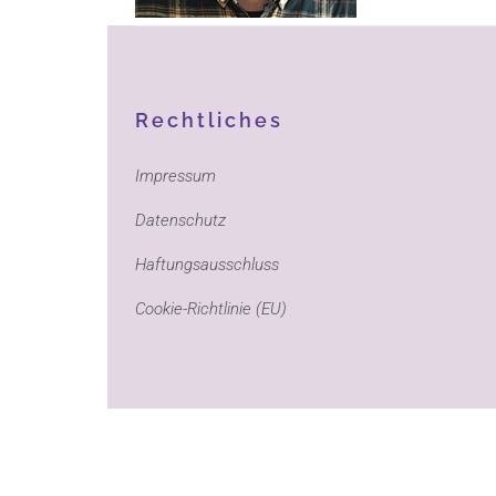
Rechtliches
Impressum
Datenschutz
Haftungsausschluss
Cookie-Richtlinie (EU)