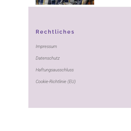
Rechtliches
Impressum
Datenschutz
Haftungsausschluss
Cookie-Richtlinie (EU)