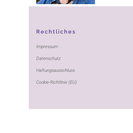
Rechtliches
Impressum
Datenschutz
Haftungsausschluss
Cookie-Richtlinie (EU)