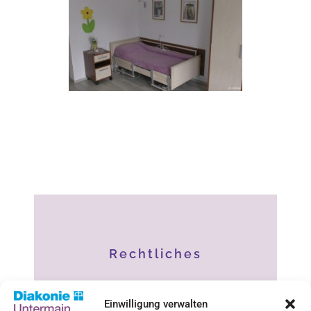
Rechtliches
Impressum
Einwilligung verwalten