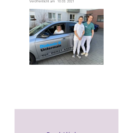
Veröffentlicht am
10.03. 2021