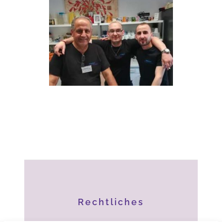
Rechtliches