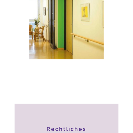
Rechtliches